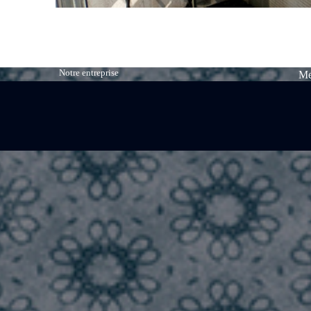
Notre entreprise
Me