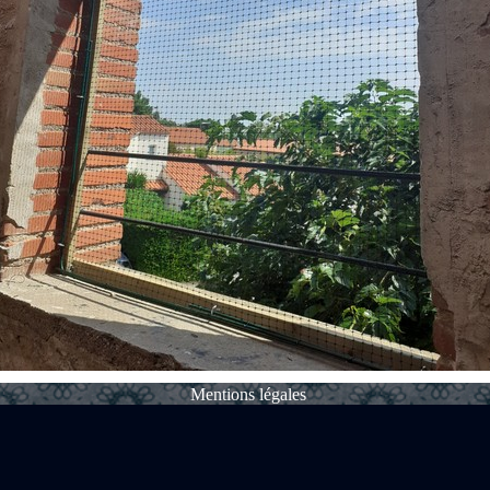
Mentions légales