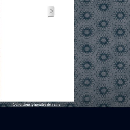
Conditions générales de vente