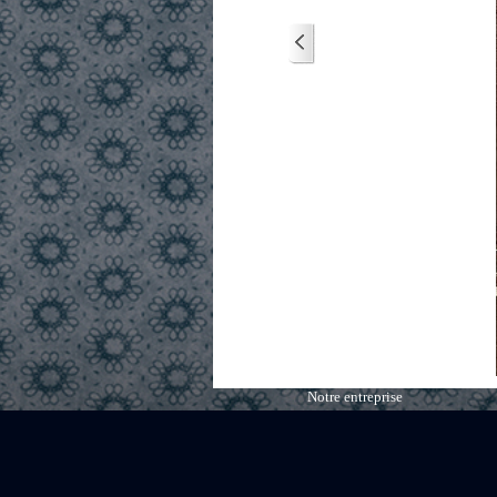
Notre entreprise