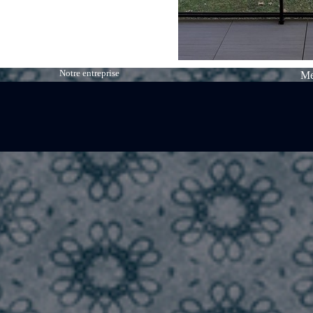
Notre entreprise
Me