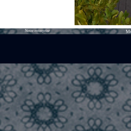
Notre entreprise
Me