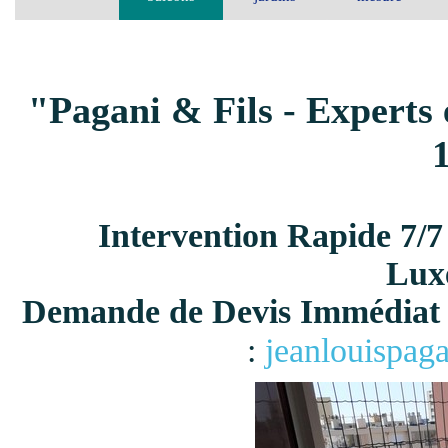
"Pagani & Fils - Experts 
Intervention Rapide 7/7
Lux
Demande de Devis Immédiat 
:
jeanlouispag