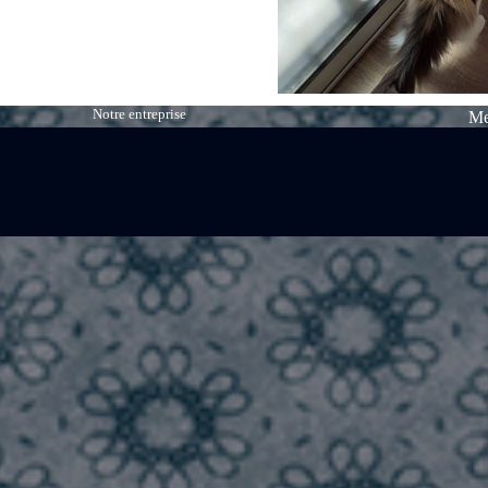
Notre entreprise
Me