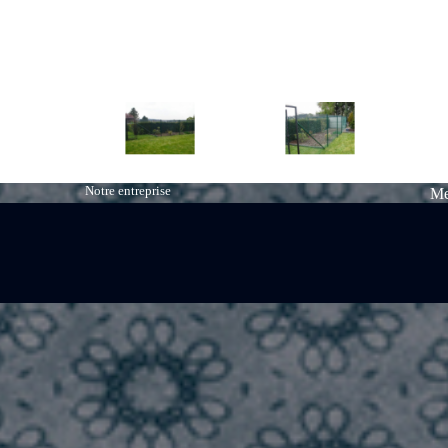
Notre entreprise
Me