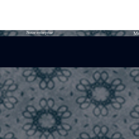
Notre entreprise
Me