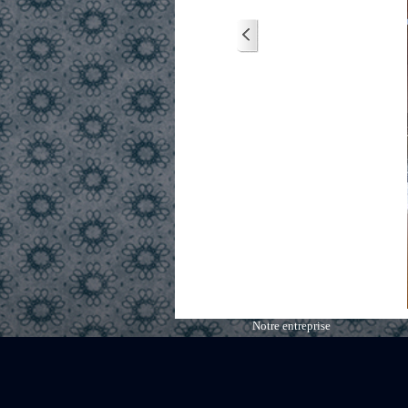
Notre entreprise