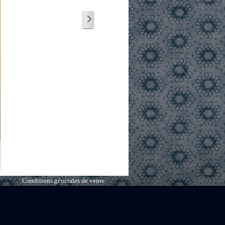
Conditions générales de vente