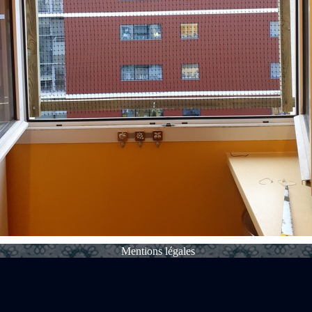
Mentions légales