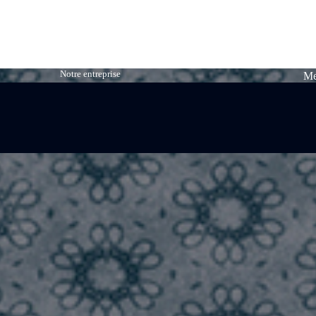
Notre entreprise
Me