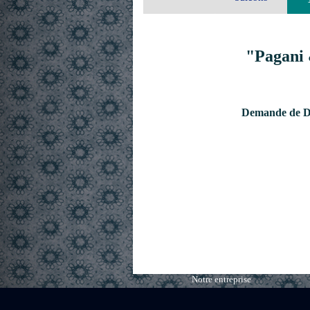
"Pagani 
Demande de De
Notre entreprise