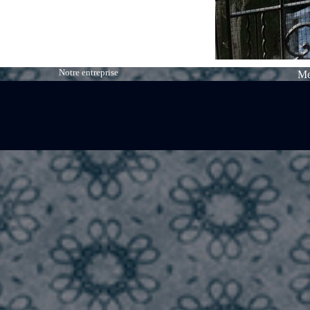
Notre entreprise
Me