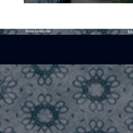
Notre entreprise
Me