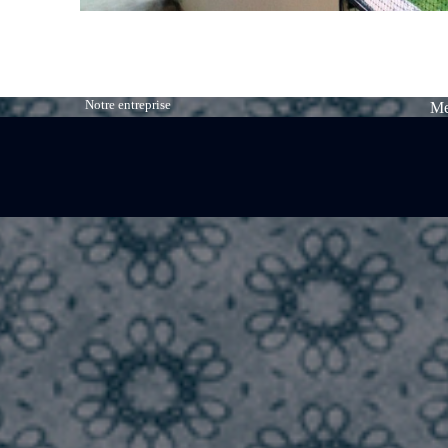
Notre entreprise
Me