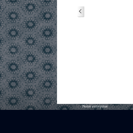
Notre entreprise