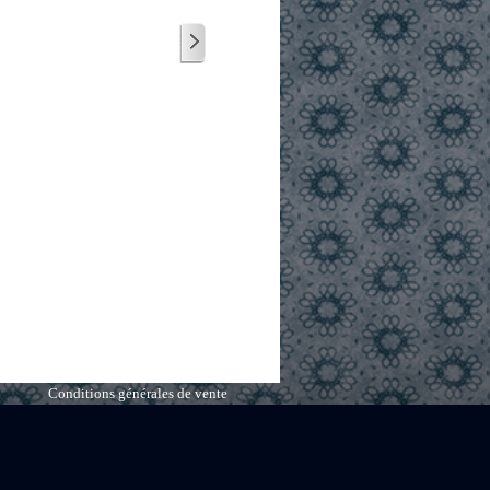
Conditions générales de vente