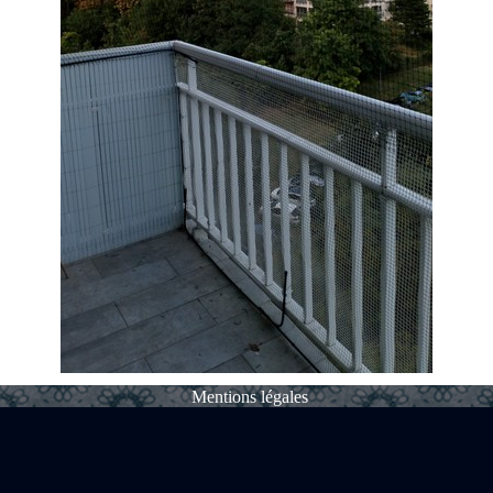
Mentions légales