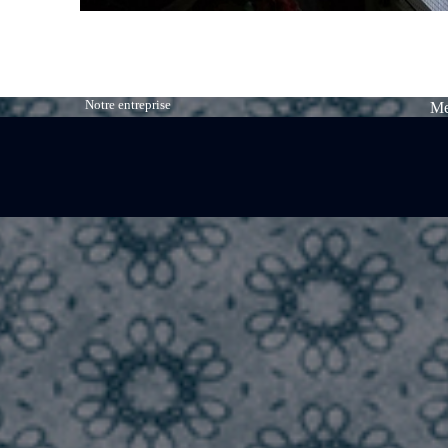
Notre entreprise
Me