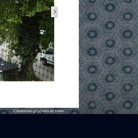
Conditions générales de vente