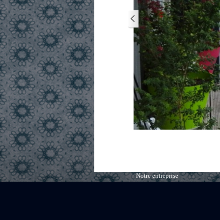
Notre entreprise