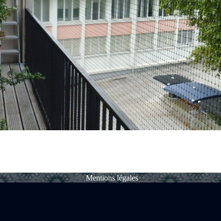
Mentions légales