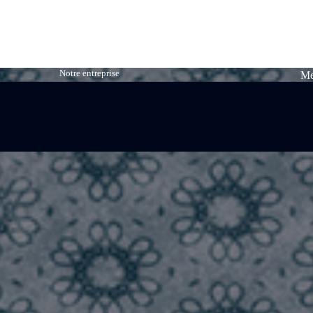
Notre entreprise
Me