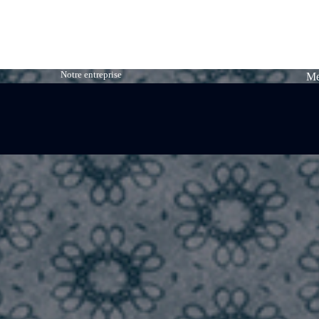
Notre entreprise
Me