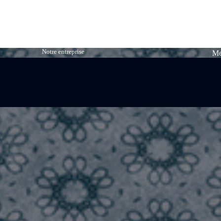
Notre entreprise
Me