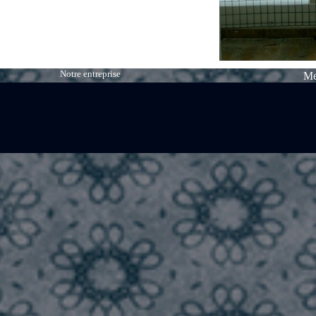
Notre entreprise
Me