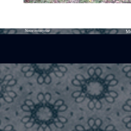
Notre entreprise
Me