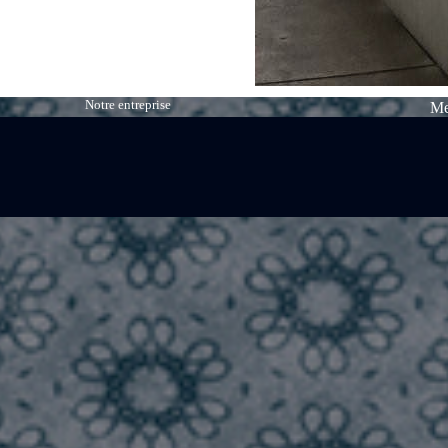
Notre entreprise
Me