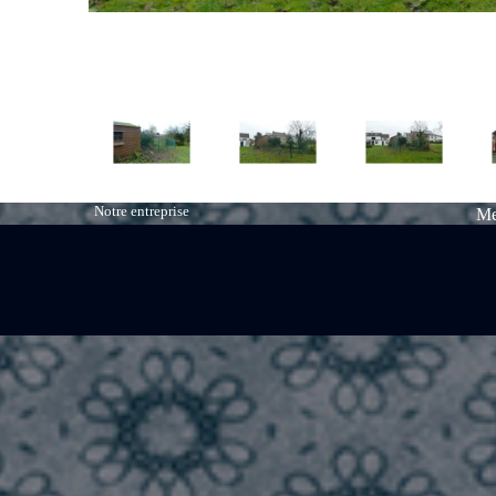
Notre entreprise
Me